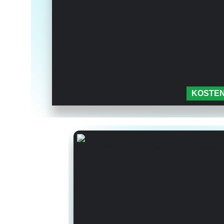
KOSTEN