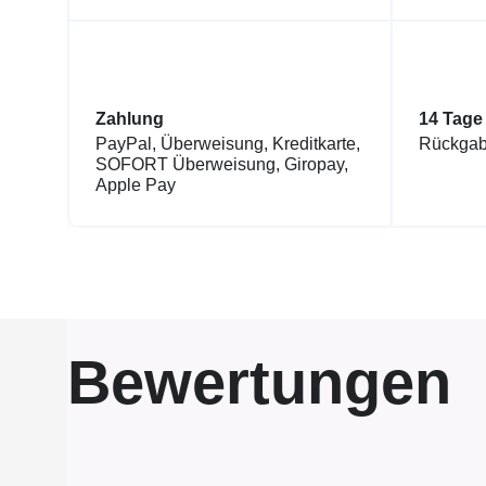
Zahlung
14 Tage
PayPal, Überweisung, Kreditkarte,
Rückgab
SOFORT Überweisung, Giropay,
Apple Pay
Bewertungen