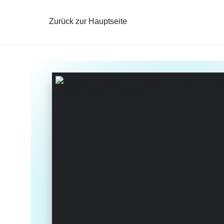
Zurück zur Hauptseite