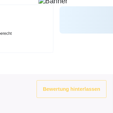
erecht
Bewertung hinterlassen